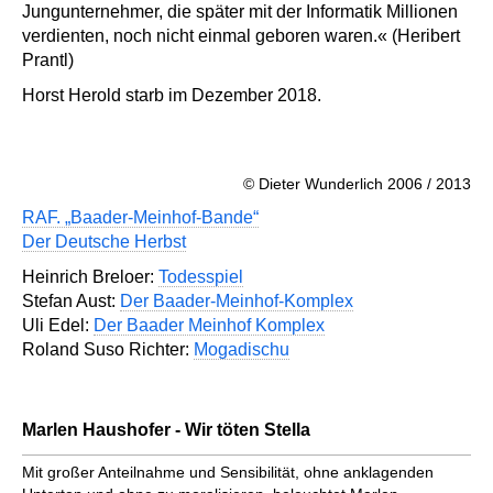
Jungunternehmer, die später mit der Informatik Millionen
verdienten, noch nicht einmal geboren waren.« (Heribert
Prantl)
Horst Herold starb im Dezember 2018.
© Dieter Wunderlich 2006 / 2013
RAF. „Baader-Meinhof-Bande“
Der Deutsche Herbst
Heinrich Breloer:
Todesspiel
Stefan Aust:
Der Baader-Meinhof-Komplex
Uli Edel:
Der Baader Meinhof Komplex
Roland Suso Richter:
Mogadischu
Marlen Haushofer - Wir töten Stella
Mit großer Anteilnahme und Sensibilität, ohne anklagenden