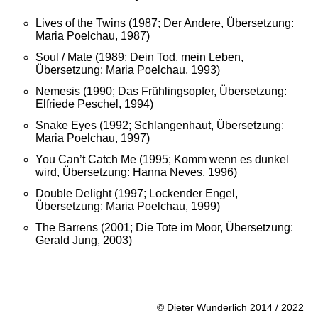
Lives of the Twins (1987; Der Andere, Übersetzung:
Maria Poelchau, 1987)
Soul / Mate (1989; Dein Tod, mein Leben,
Übersetzung: Maria Poelchau, 1993)
Nemesis (1990; Das Frühlingsopfer, Übersetzung:
Elfriede Peschel, 1994)
Snake Eyes (1992; Schlangenhaut, Übersetzung:
Maria Poelchau, 1997)
You Can’t Catch Me (1995; Komm wenn es dunkel
wird, Übersetzung: Hanna Neves, 1996)
Double Delight (1997; Lockender Engel,
Übersetzung: Maria Poelchau, 1999)
The Barrens (2001; Die Tote im Moor, Übersetzung:
Gerald Jung, 2003)
© Dieter Wunderlich 2014 / 2022