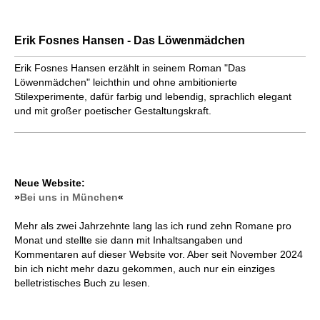
Erik Fosnes Hansen - Das Löwenmädchen
Erik Fosnes Hansen erzählt in seinem Roman "Das
Löwenmädchen" leichthin und ohne ambitionierte
Stilexperimente, dafür farbig und lebendig, sprachlich elegant
und mit großer poetischer Gestaltungskraft.
Neue Website:
»
Bei uns in München
«
Mehr als zwei Jahrzehnte lang las ich rund zehn Romane pro
Monat und stellte sie dann mit Inhaltsangaben und
Kommentaren auf dieser Website vor. Aber seit November 2024
bin ich nicht mehr dazu gekommen, auch nur ein einziges
belletristisches Buch zu lesen.