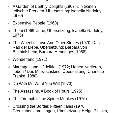
A Garden of Earthly Delights (1967; Ein Garten
irdischer Freuden, Übersetzung: Isabella Nadolny,
1970)
Expensive People (1968)
Them (1969; Jene, Übersetzung: Isabella Nadolny,
1975)
The Wheel of Love And Other Stories (1970; Das
Rad der Liebe, Übersetzung: Barbara von
Bechtolsheim, Barbara Henninges, 1988)
Wonderland (1971)
Marriages and Infidelities (1972; Lieben, verlieren,
lieben / Das Mittwochskind, Übersetzung: Charlotte
Franke, 1980)
Do With Me What You Will (1973)
The Assassins. A Book of Hours (1975)
The Triumph of the Spider Monkey (1976)
Crossing the Border. Fifteen Tales (1976;
Grenzüberschreitungen, Übersetzung: Helga Pfetsch,