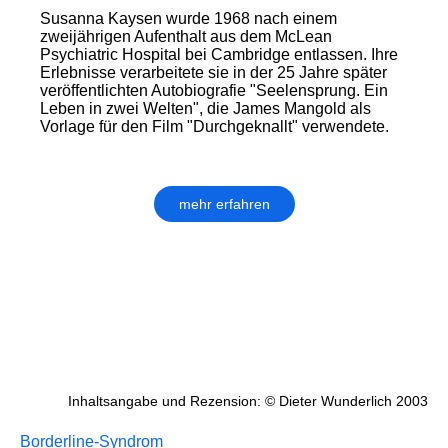
Susanna Kaysen wurde 1968 nach einem
zweijährigen Aufenthalt aus dem McLean
Psychiatric Hospital bei Cambridge entlassen. Ihre
Erlebnisse verarbeitete sie in der 25 Jahre später
veröffentlichten Autobiografie "Seelensprung. Ein
Leben in zwei Welten", die James Mangold als
Vorlage für den Film "Durchgeknallt" verwendete.
mehr erfahren
Inhaltsangabe und Rezension: © Dieter Wunderlich 2003
Borderline-Syndrom