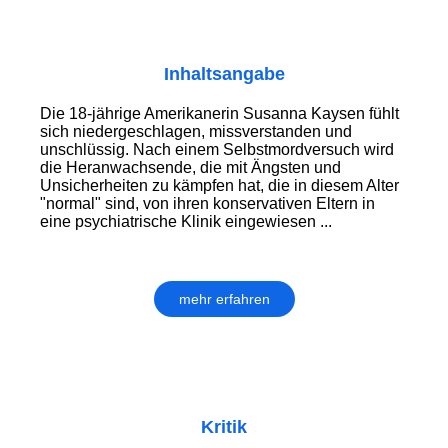
Inhaltsangabe
Die 18-jährige Amerikanerin Susanna Kaysen fühlt
sich niedergeschlagen, missverstanden und
unschlüssig. Nach einem Selbstmordversuch wird
die Heranwachsende, die mit Ängsten und
Unsicherheiten zu kämpfen hat, die in diesem Alter
"normal" sind, von ihren konservativen Eltern in
eine psychiatrische Klinik eingewiesen ...
mehr erfahren
Kritik