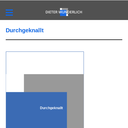
Durchgeknallt
Durchgeknallt