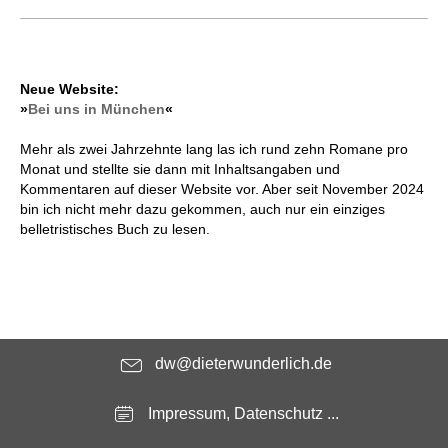
Neue Website:
»
Bei uns in München
«
Mehr als zwei Jahrzehnte lang las ich rund zehn Romane pro
Monat und stellte sie dann mit Inhaltsangaben und
Kommentaren auf dieser Website vor. Aber seit November 2024
bin ich nicht mehr dazu gekommen, auch nur ein einziges
belletristisches Buch zu lesen.
dw@dieterwunderlich.de
Impressum, Datenschutz ...