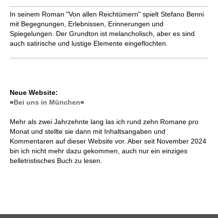
In seinem Roman "Von allen Reichtümern" spielt Stefano Benni
mit Begegnungen, Erlebnissen, Erinnerungen und
Spiegelungen. Der Grundton ist melancholisch, aber es sind
auch satirische und lustige Elemente eingeflochten.
Neue Website:
»
Bei uns in München
«
Mehr als zwei Jahrzehnte lang las ich rund zehn Romane pro
Monat und stellte sie dann mit Inhaltsangaben und
Kommentaren auf dieser Website vor. Aber seit November 2024
bin ich nicht mehr dazu gekommen, auch nur ein einziges
belletristisches Buch zu lesen.