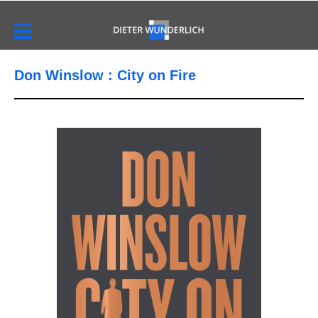
Don Winslow : City on Fire