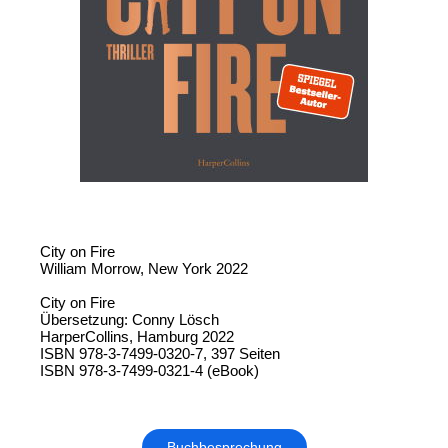
City on Fire
William Morrow, New York 2022
City on Fire
Übersetzung: Conny Lösch
HarperCollins, Hamburg 2022
ISBN 978-3-7499-0320-7, 397 Seiten
ISBN 978-3-7499-0321-4 (eBook)
Buchbesprechung