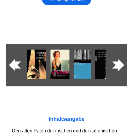
Inhaltsangabe
Den alten Paten der irischen und der italienischen