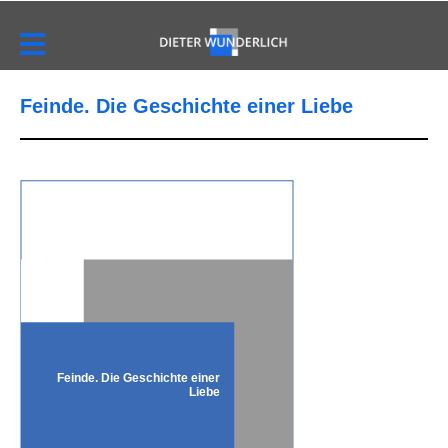
Feinde. Die Geschichte einer Liebe
Feinde. Die Geschichte einer
Liebe