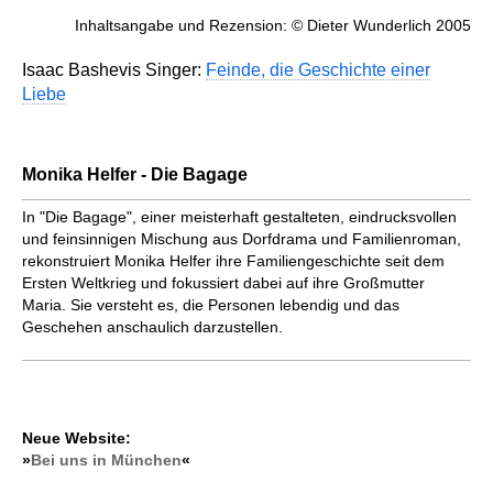
Inhaltsangabe und Rezension: © Dieter Wunderlich 2005
Isaac Bashevis Singer:
Feinde, die Geschichte einer
Liebe
Monika Helfer - Die Bagage
In "Die Bagage", einer meisterhaft gestalteten, eindrucksvollen
und feinsinnigen Mischung aus Dorfdrama und Familienroman,
rekonstruiert Monika Helfer ihre Familiengeschichte seit dem
Ersten Weltkrieg und fokussiert dabei auf ihre Großmutter
Maria. Sie versteht es, die Personen lebendig und das
Geschehen anschaulich darzustellen.
Neue Website:
»
Bei uns in München
«