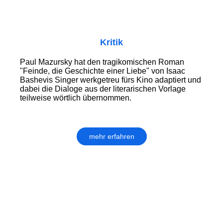
Kritik
Paul Mazursky hat den tragikomischen Roman
"Feinde, die Geschichte einer Liebe" von Isaac
Bashevis Singer werkgetreu fürs Kino adaptiert und
dabei die Dialoge aus der literarischen Vorlage
teilweise wörtlich übernommen.
mehr erfahren