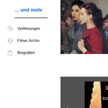
... und mehr
Verfilmungen
Filme: Archiv
Biografien