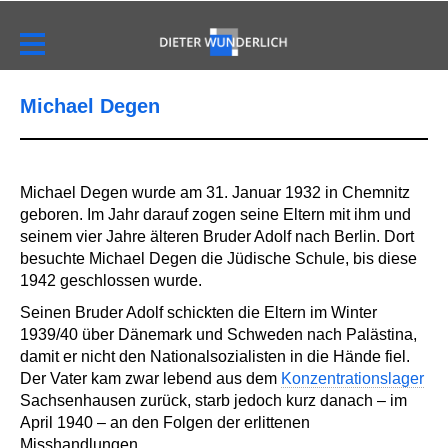
Michael Degen
Michael Degen wurde am 31. Januar 1932 in Chemnitz
geboren. Im Jahr darauf zogen seine Eltern mit ihm und
seinem vier Jahre älteren Bruder Adolf nach Berlin. Dort
besuchte Michael Degen die Jüdische Schule, bis diese
1942 geschlossen wurde.
Seinen Bruder Adolf schickten die Eltern im Winter
1939/40 über Dänemark und Schweden nach Palästina,
damit er nicht den Nationalsozialisten in die Hände fiel.
Der Vater kam zwar lebend aus dem
Konzentrationslager
Sachsenhausen zurück, starb jedoch kurz danach – im
April 1940 – an den Folgen der erlittenen
Misshandlungen.