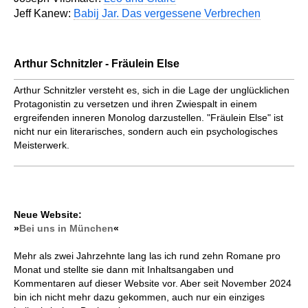
Jeff Kanew:
Babij Jar. Das vergessene Verbrechen
Arthur Schnitzler - Fräulein Else
Arthur Schnitzler versteht es, sich in die Lage der unglücklichen
Protagonistin zu versetzen und ihren Zwiespalt in einem
ergreifenden inneren Monolog darzustellen. "Fräulein Else" ist
nicht nur ein literarisches, sondern auch ein psychologisches
Meisterwerk.
Neue Website:
»
Bei uns in München
«
Mehr als zwei Jahrzehnte lang las ich rund zehn Romane pro
Monat und stellte sie dann mit Inhaltsangaben und
Kommentaren auf dieser Website vor. Aber seit November 2024
bin ich nicht mehr dazu gekommen, auch nur ein einziges