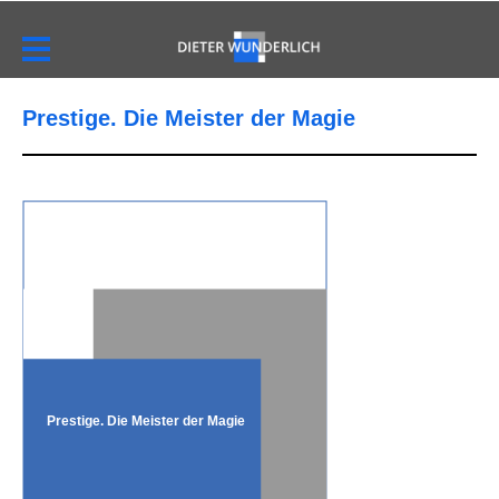
Prestige. Die Meister der Magie
Prestige. Die Meister der Magie