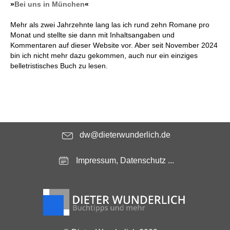
»
Bei uns in München
«
Mehr als zwei Jahrzehnte lang las ich rund zehn Romane pro
Monat und stellte sie dann mit Inhaltsangaben und
Kommentaren auf dieser Website vor. Aber seit November 2024
bin ich nicht mehr dazu gekommen, auch nur ein einziges
belletristisches Buch zu lesen.
dw@dieterwunderlich.de
Impressum, Datenschutz ...