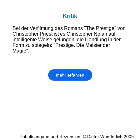
Kritik
Bei der Verfilmung des Romans "The Prestige" von
Christopher Priest ist es Christopher Nolan auf
intelligente Weise gelungen, die Handlung in der
Form zu spiegeln: "Prestige. Die Meister der
Magie".
mehr erfahren
Inhaltsangabe und Rezension: © Dieter Wunderlich 2009