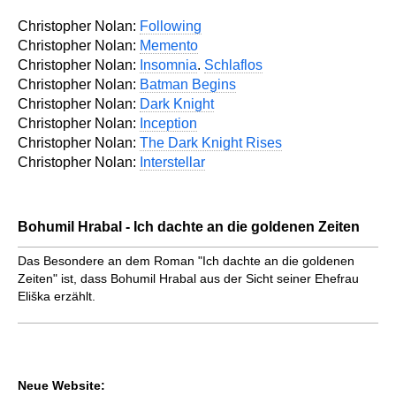
Christopher Nolan:
Following
Christopher Nolan:
Memento
Christopher Nolan:
Insomnia
.
Schlaflos
Christopher Nolan:
Batman Begins
Christopher Nolan:
Dark Knight
Christopher Nolan:
Inception
Christopher Nolan:
The Dark Knight Rises
Christopher Nolan:
Interstellar
Bohumil Hrabal - Ich dachte an die goldenen Zeiten
Das Besondere an dem Roman "Ich dachte an die goldenen
Zeiten" ist, dass Bohumil Hrabal aus der Sicht seiner Ehefrau
Eliška erzählt.
Neue Website: