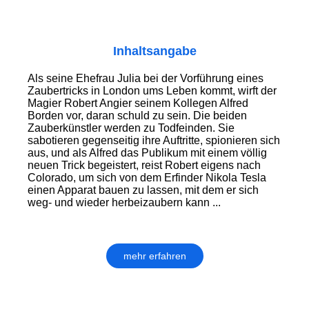
Inhaltsangabe
Als seine Ehefrau Julia bei der Vorführung eines
Zaubertricks in London ums Leben kommt, wirft der
Magier Robert Angier seinem Kollegen Alfred
Borden vor, daran schuld zu sein. Die beiden
Zauberkünstler werden zu Todfeinden. Sie
sabotieren gegenseitig ihre Auftritte, spionieren sich
aus, und als Alfred das Publikum mit einem völlig
neuen Trick begeistert, reist Robert eigens nach
Colorado, um sich von dem Erfinder Nikola Tesla
einen Apparat bauen zu lassen, mit dem er sich
weg- und wieder herbeizaubern kann ...
mehr erfahren