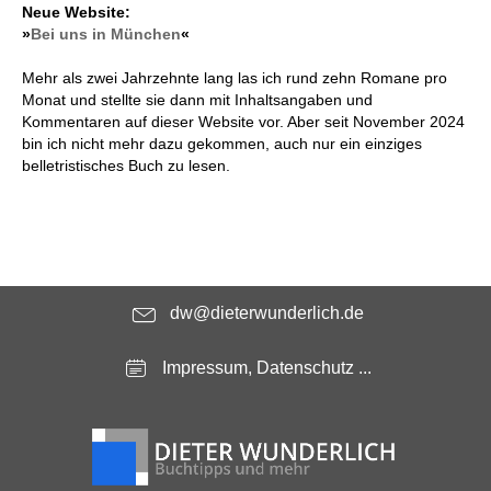
Neue Website:
»
Bei uns in München
«
Mehr als zwei Jahrzehnte lang las ich rund zehn Romane pro
Monat und stellte sie dann mit Inhaltsangaben und
Kommentaren auf dieser Website vor. Aber seit November 2024
bin ich nicht mehr dazu gekommen, auch nur ein einziges
belletristisches Buch zu lesen.
dw@dieterwunderlich.de
Impressum, Datenschutz ...