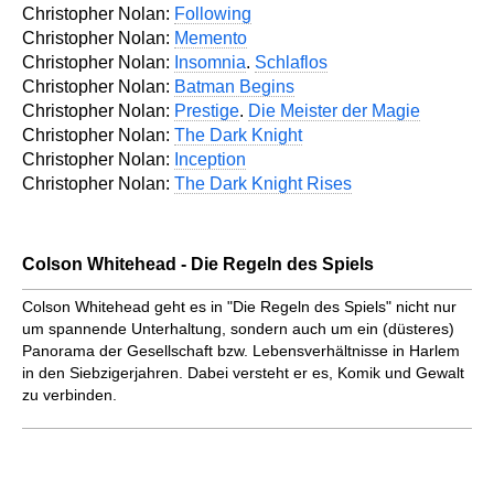
Christopher Nolan:
Following
Christopher Nolan:
Memento
Christopher Nolan:
Insomnia
.
Schlaflos
Christopher Nolan:
Batman Begins
Christopher Nolan:
Prestige
.
Die Meister der Magie
Christopher Nolan:
The Dark Knight
Christopher Nolan:
Inception
Christopher Nolan:
The Dark Knight Rises
Colson Whitehead - Die Regeln des Spiels
Colson Whitehead geht es in "Die Regeln des Spiels" nicht nur
um spannende Unterhaltung, sondern auch um ein (düsteres)
Panorama der Gesellschaft bzw. Lebensverhältnisse in Harlem
in den Siebzigerjahren. Dabei versteht er es, Komik und Gewalt
zu verbinden.