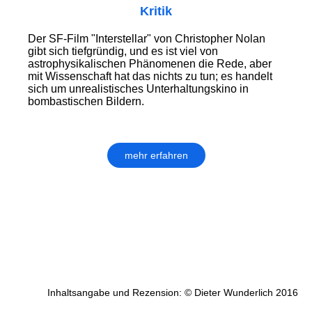
Kritik
Der SF-Film "Interstellar" von Christopher Nolan
gibt sich tiefgründig, und es ist viel von
astrophysikalischen Phänomenen die Rede, aber
mit Wissenschaft hat das nichts zu tun; es handelt
sich um unrealistisches Unterhaltungskino in
bombastischen Bildern.
mehr erfahren
Inhaltsangabe und Rezension: © Dieter Wunderlich 2016