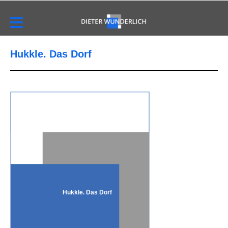
Hukkle. Das Dorf
Hukkle. Das Dorf