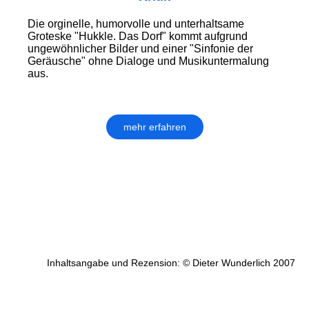
Die orginelle, humorvolle und unterhaltsame
Groteske "Hukkle. Das Dorf" kommt aufgrund
ungewöhnlicher Bilder und einer "Sinfonie der
Geräusche" ohne Dialoge und Musikuntermalung
aus.
mehr erfahren
Inhaltsangabe und Rezension: © Dieter Wunderlich 2007