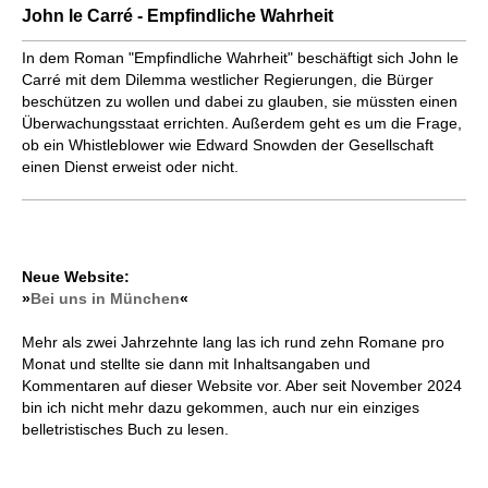
John le Carré - Empfindliche Wahrheit
In dem Roman "Empfindliche Wahrheit" beschäftigt sich John le
Carré mit dem Dilemma westlicher Regierungen, die Bürger
beschützen zu wollen und dabei zu glauben, sie müssten einen
Überwachungsstaat errichten. Außerdem geht es um die Frage,
ob ein Whistleblower wie Edward Snowden der Gesellschaft
einen Dienst erweist oder nicht.
Neue Website:
»
Bei uns in München
«
Mehr als zwei Jahrzehnte lang las ich rund zehn Romane pro
Monat und stellte sie dann mit Inhaltsangaben und
Kommentaren auf dieser Website vor. Aber seit November 2024
bin ich nicht mehr dazu gekommen, auch nur ein einziges
belletristisches Buch zu lesen.