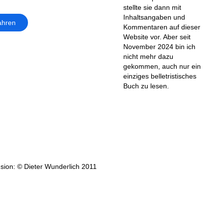
stellte sie dann mit
Inhaltsangaben und
ahren
Kommentaren auf dieser
Website vor. Aber seit
November 2024 bin ich
nicht mehr dazu
gekommen, auch nur ein
einziges belletristisches
Buch zu lesen.
sion: © Dieter Wunderlich 2011