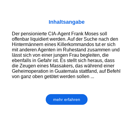
Inhaltsangabe
Der pensionierte CIA-Agent Frank Moses soll
offenbar liquidiert werden. Auf der Suche nach den
Hintermännern eines Killerkommandos tut er sich
mit anderen Agenten im Ruhestand zusammen und
lässt sich von einer jungen Frau begleiten, die
ebenfalls in Gefahr ist. Es stellt sich heraus, dass
die Zeugen eines Massakers, das während einer
Geheimoperation in Guatemala stattfand, auf Befehl
von ganz oben getötet werden sollen ...
mehr erfahren