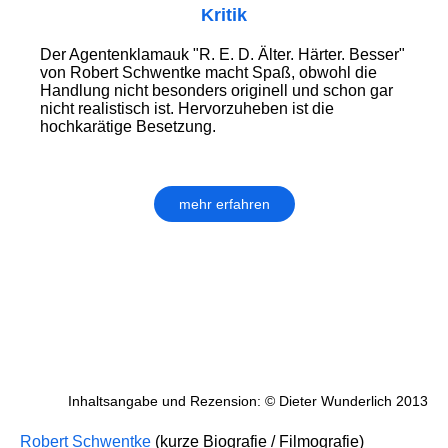
Kritik
Der Agentenklamauk "R. E. D. Älter. Härter. Besser"
von Robert Schwentke macht Spaß, obwohl die
Handlung nicht besonders originell und schon gar
nicht realistisch ist. Hervorzuheben ist die
hochkarätige Besetzung.
mehr erfahren
Inhaltsangabe und Rezension: © Dieter Wunderlich 2013
Robert Schwentke
(kurze Biografie / Filmografie)