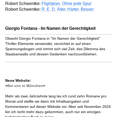
Robert Schwentke:
Flightplan. Ohne jede Spur
Robert Schwentke:
R. E. D. Älter. Härter. Besser
Giorgio Fontana - Im Namen der Gerechtigkeit
Obwohl Giorgio Fontana in "Im Namen der Gerechtigkeit"
Thriller-Elemente verwendet, verzichtet er auf einen
Spannungsbogen und nimmt sich viel Zeit, das Dilemma des
Staatsanwalts und dessen Gedanken nachzuvollziehen.
Neue Website:
»
Bei uns in München
«
Mehr als zwei Jahrzehnte lang las ich rund zehn Romane pro
Monat und stellte sie dann mit Inhaltsangaben und
Kommentaren auf dieser Website vor. Aber seit November 2024
bin ich nicht mehr dazu gekommen, auch nur ein einziges