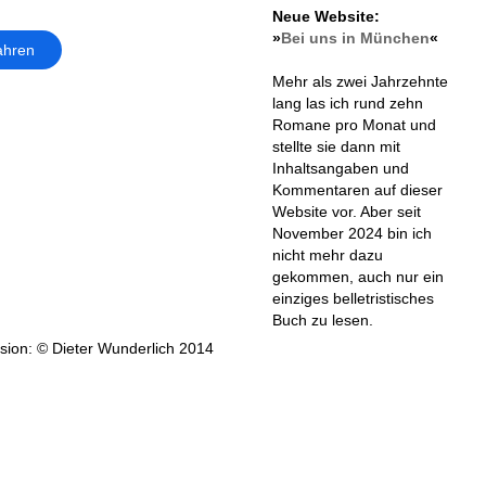
Neue Website:
»
Bei uns in München
«
ahren
Mehr als zwei Jahrzehnte
lang las ich rund zehn
Romane pro Monat und
stellte sie dann mit
Inhaltsangaben und
Kommentaren auf dieser
Website vor. Aber seit
November 2024 bin ich
nicht mehr dazu
gekommen, auch nur ein
einziges belletristisches
Buch zu lesen.
ion: © Dieter Wunderlich 2014