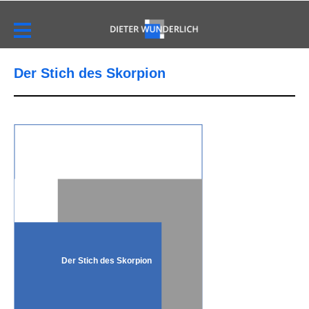
Der Stich des Skorpion
Der Stich des Skorpion