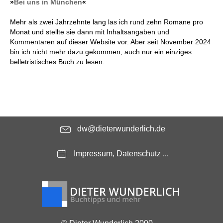
»
Bei uns in München
«
Mehr als zwei Jahrzehnte lang las ich rund zehn Romane pro
Monat und stellte sie dann mit Inhaltsangaben und
Kommentaren auf dieser Website vor. Aber seit November 2024
bin ich nicht mehr dazu gekommen, auch nur ein einziges
belletristisches Buch zu lesen.
dw@dieterwunderlich.de
Impressum, Datenschutz ...