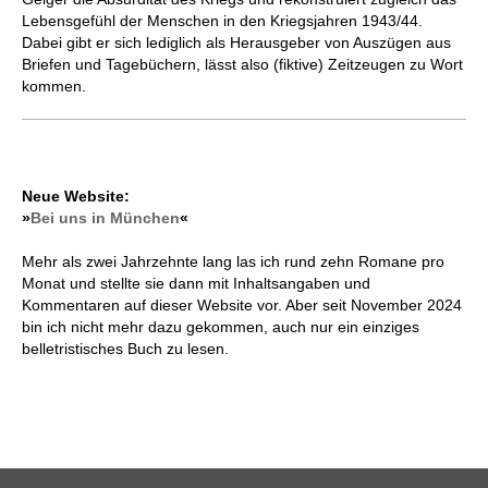
Lebensgefühl der Menschen in den Kriegsjahren 1943/44.
Dabei gibt er sich lediglich als Herausgeber von Auszügen aus
Briefen und Tagebüchern, lässt also (fiktive) Zeitzeugen zu Wort
kommen.
Neue Website:
»
Bei uns in München
«
Mehr als zwei Jahrzehnte lang las ich rund zehn Romane pro
Monat und stellte sie dann mit Inhaltsangaben und
Kommentaren auf dieser Website vor. Aber seit November 2024
bin ich nicht mehr dazu gekommen, auch nur ein einziges
belletristisches Buch zu lesen.