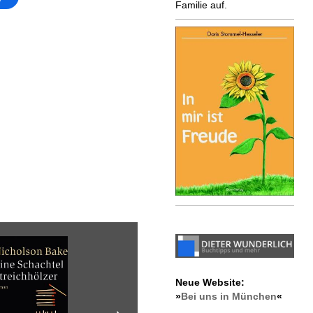
Familie auf.
Neue Website:
»
Bei uns in München
«