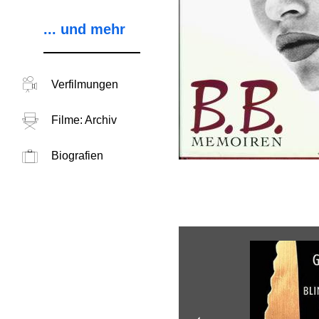
... und mehr
Verfilmungen
Filme: Archiv
Biografien