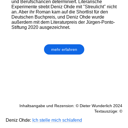
und Berufschancen determiniert. Literarische
Experimente strebt Deniz Ohde mit "Streulicht" nicht
an. Aber ihr Roman kam auf die Shortlist für den
Deutschen Buchpreis, und Deniz Ohde wurde
außerdem mit dem Literaturpreis der Jürgen-Ponto-
Stiftung 2020 ausgezeichnet.
mehr erfahren
Inhaltsangabe und Rezension: © Dieter Wunderlich 2024
Textauszüge: ©
Deniz Ohde:
Ich stelle mich schlafend