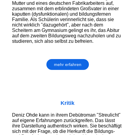
Mutter und eines deutschen Fabrikarbeiters auf,
zusammen mit dem erblindeten Großvater in einer
kaputten (dysfunktionalen) und bildungsfernen
Familie. Als Schülerin verinnerlicht sie, dass sie
nicht wirklich "dazugehört", aber nach dem
Scheitern am Gymnasium gelingt es ihr, das Abitur
auf dem zweiten Bildungsweg nachzuholen und zu
studieren, sich also selbst zu befreien.
mehr erfahren
Kritik
Deniz Ohde kann in ihrem Debütroman "Streulicht"
auf eigene Erfahrungen zurückgreifen. Das lässt
ihre Darstellung authentisch wirken. Sie beschäftigt
sich mit der Frage, ob die Herkunft die Bildungs-