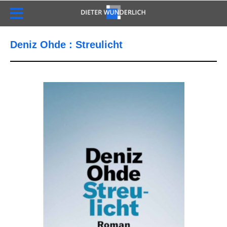
Deniz Ohde : Streulicht