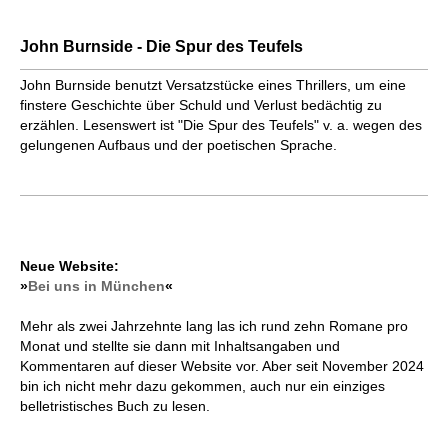
John Burnside - Die Spur des Teufels
John Burnside benutzt Versatzstücke eines Thrillers, um eine
finstere Geschichte über Schuld und Verlust bedächtig zu
erzählen. Lesenswert ist "Die Spur des Teufels" v. a. wegen des
gelungenen Aufbaus und der poetischen Sprache.
Neue Website:
»
Bei uns in München
«
Mehr als zwei Jahrzehnte lang las ich rund zehn Romane pro
Monat und stellte sie dann mit Inhaltsangaben und
Kommentaren auf dieser Website vor. Aber seit November 2024
bin ich nicht mehr dazu gekommen, auch nur ein einziges
belletristisches Buch zu lesen.