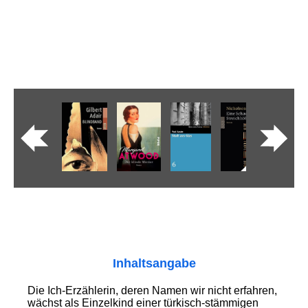
Inhaltsangabe
Die Ich-Erzählerin, deren Namen wir nicht erfahren,
wächst als Einzelkind einer türkisch-stämmigen