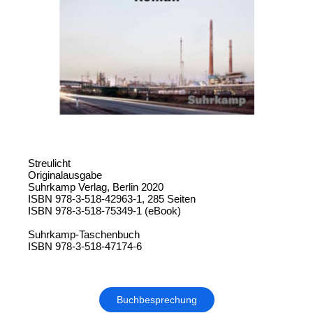
Streulicht
Originalausgabe
Suhrkamp Verlag, Berlin 2020
ISBN 978-3-518-42963-1, 285 Seiten
ISBN 978-3-518-75349-1 (eBook)
Suhrkamp-Taschenbuch
ISBN 978-3-518-47174-6
Buchbesprechung