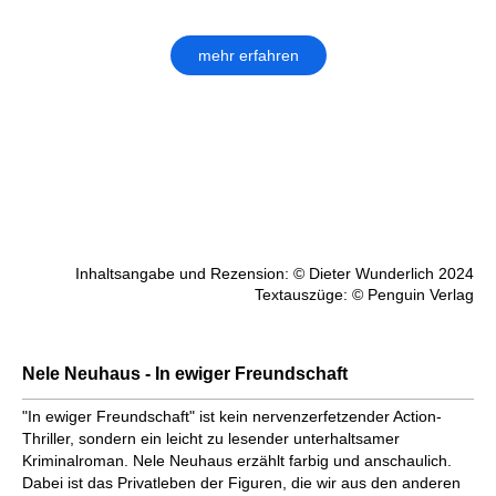
mehr erfahren
Inhaltsangabe und Rezension: © Dieter Wunderlich 2024
Textauszüge: © Penguin Verlag
Nele Neuhaus - In ewiger Freundschaft
"In ewiger Freundschaft" ist kein nervenzerfetzender Action-
Thriller, sondern ein leicht zu lesender unterhaltsamer
Kriminalroman. Nele Neuhaus erzählt farbig und anschaulich.
Dabei ist das Privatleben der Figuren, die wir aus den anderen