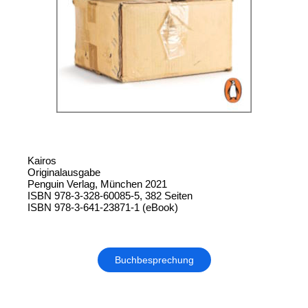
Kairos
Originalausgabe
Penguin Verlag, München 2021
ISBN 978-3-328-60085-5, 382 Seiten
ISBN 978-3-641-23871-1 (eBook)
Buchbesprechung