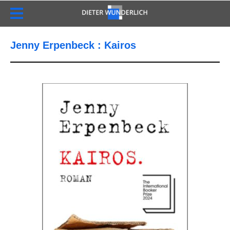
Jenny Erpenbeck : Kairos