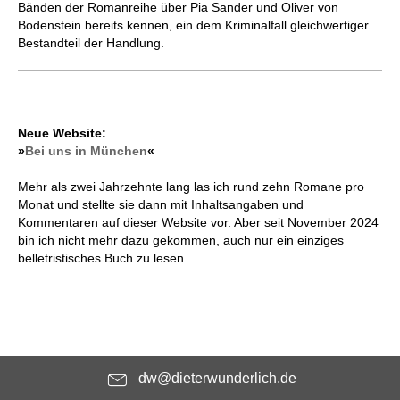
Bänden der Romanreihe über Pia Sander und Oliver von
Bodenstein bereits kennen, ein dem Kriminalfall gleichwertiger
Bestandteil der Handlung.
Neue Website:
»
Bei uns in München
«
Mehr als zwei Jahrzehnte lang las ich rund zehn Romane pro
Monat und stellte sie dann mit Inhaltsangaben und
Kommentaren auf dieser Website vor. Aber seit November 2024
bin ich nicht mehr dazu gekommen, auch nur ein einziges
belletristisches Buch zu lesen.
dw@dieterwunderlich.de