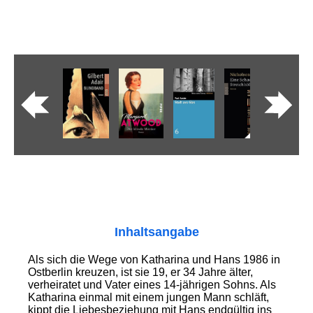
Inhaltsangabe
Als sich die Wege von Katharina und Hans 1986 in
Ostberlin kreuzen, ist sie 19, er 34 Jahre älter,
verheiratet und Vater eines 14-jährigen Sohns. Als
Katharina einmal mit einem jungen Mann schläft,
kippt die Liebesbeziehung mit Hans endgültig ins