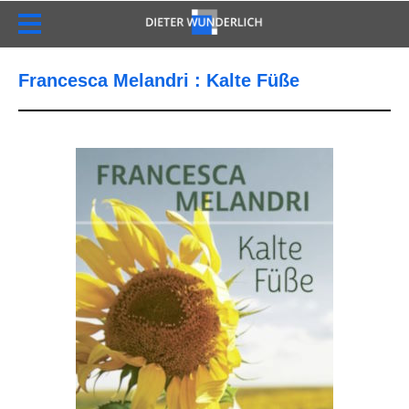
Francesca Melandri : Kalte Füße