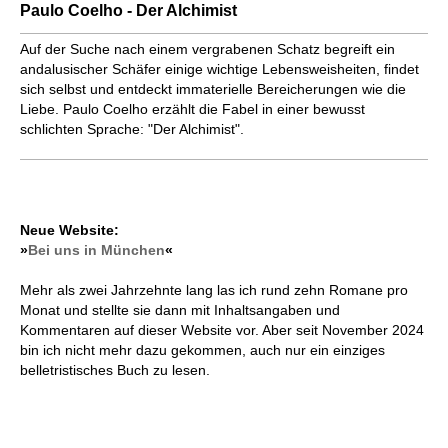
Paulo Coelho - Der Alchimist
Auf der Suche nach einem vergrabenen Schatz begreift ein
andalusischer Schäfer einige wichtige Lebensweisheiten, findet
sich selbst und entdeckt immaterielle Bereicherungen wie die
Liebe. Paulo Coelho erzählt die Fabel in einer bewusst
schlichten Sprache: "Der Alchimist".
Neue Website:
»
Bei uns in München
«
Mehr als zwei Jahrzehnte lang las ich rund zehn Romane pro
Monat und stellte sie dann mit Inhaltsangaben und
Kommentaren auf dieser Website vor. Aber seit November 2024
bin ich nicht mehr dazu gekommen, auch nur ein einziges
belletristisches Buch zu lesen.