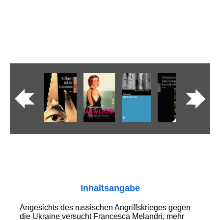
Inhaltsangabe
Angesichts des russischen Angriffskrieges gegen
die Ukraine versucht Francesca Melandri, mehr