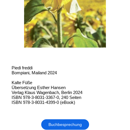
Piedi freddi
Bompiani, Mailand 2024
Kalte Füße
Übersetzung Esther Hansen
Verlag Klaus Wagenbach, Berlin 2024
ISBN 978-3-8031-3367-0, 240 Seiten
ISBN 978-3-8031-4399-0 (eBook)
Buchbesprechung