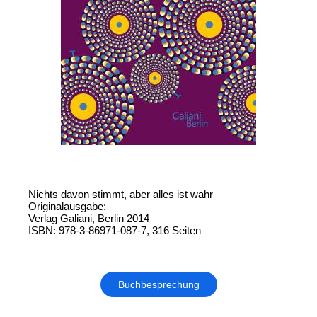
Nichts davon stimmt, aber alles ist wahr
Originalausgabe:
Verlag Galiani, Berlin 2014
ISBN: 978-3-86971-087-7, 316 Seiten
Buchbesprechung