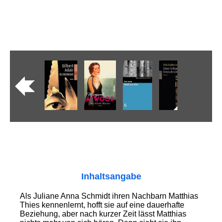
Inhaltsangabe
Als Juliane Anna Schmidt ihren Nachbarn Matthias
Thies kennenlernt, hofft sie auf eine dauerhafte
Beziehung, aber nach kurzer Zeit lässt Matthias