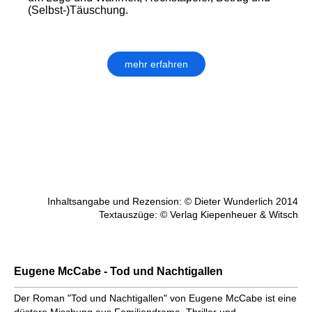
(Selbst-)Täuschung.
mehr erfahren
Inhaltsangabe und Rezension: © Dieter Wunderlich 2014
Textauszüge: © Verlag Kiepenheuer & Witsch
Eugene McCabe - Tod und Nachtigallen
Der Roman "Tod und Nachtigallen" von Eugene McCabe ist eine