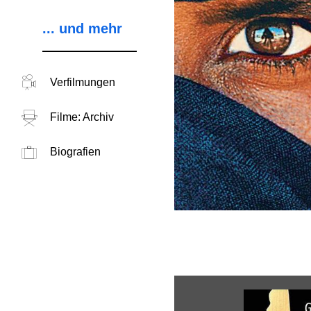
... und mehr
Verfilmungen
Filme: Archiv
Biografien