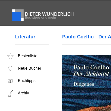
Literatur
Paulo Coelho : Der A
Bestenliste
Neue Bücher
Buchtipps
Archiv