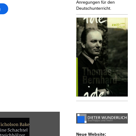
Anregungen für den
Deutschunterricht.
g
Neue Website: