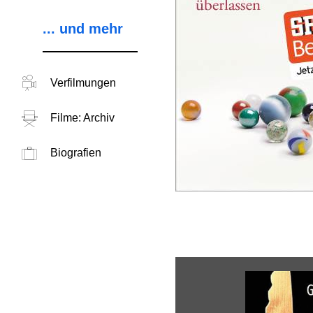
... und mehr
Verfilmungen
Filme: Archiv
Biografien