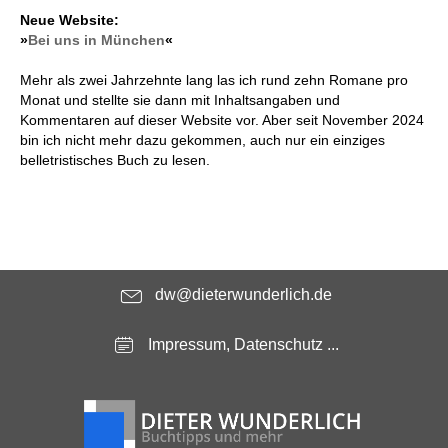
Neue Website:
»
Bei uns in München
«
Mehr als zwei Jahrzehnte lang las ich rund zehn Romane pro
Monat und stellte sie dann mit Inhaltsangaben und
Kommentaren auf dieser Website vor. Aber seit November 2024
bin ich nicht mehr dazu gekommen, auch nur ein einziges
belletristisches Buch zu lesen.
dw@dieterwunderlich.de
Impressum, Datenschutz ...