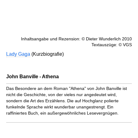
Inhaltsangabe und Rezension: © Dieter Wunderlich 2010
Textauszüge: © VGS
Lady Gaga
(Kurzbiografie)
John Banville - Athena
Das Besondere an dem Roman "Athena" von John Banville ist
nicht die Geschichte, von der vieles nur angedeutet wird,
sondern die Art des Erzählens. Die auf Hochglanz polierte
funkelnde Sprache wirkt wunderbar unangestrengt. Ein
raffiniertes Buch, ein außergewöhnliches Lesevergnügen.