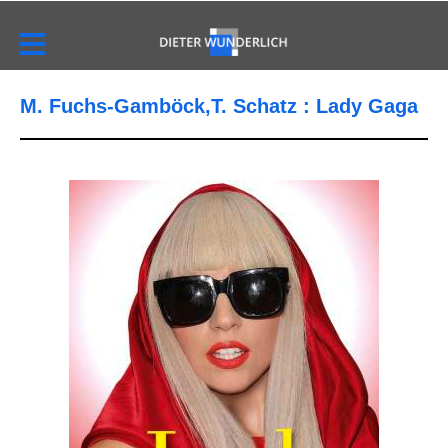
M. Fuchs-Gamböck,T. Schatz : Lady Gaga