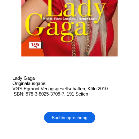
Lady Gaga
Originalausgabe:
VGS Egmont Verlagsgesellschaften, Köln 2010
ISBN: 978-3-8025-3709-7, 191 Seiten
Buchbesprechung