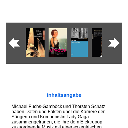
Inhaltsangabe
Michael Fuchs-Gamböck und Thorsten Schatz
haben Daten und Fakten über die Karriere der
Sängerin und Komponistin Lady Gaga
zusammengetragen, die ihre dem Elektropop
zuzuordnende Musik mit einer exzentrischen