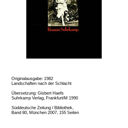
Originalausgabe: 1982
Landschaften nach der Schlacht
Übersetzung: Gisbert Haefs
Suhrkamp Verlag, Frankfurt/M 1990
Süddeutsche Zeitung / Bibliothek,
Band 80, München 2007, 155 Seiten