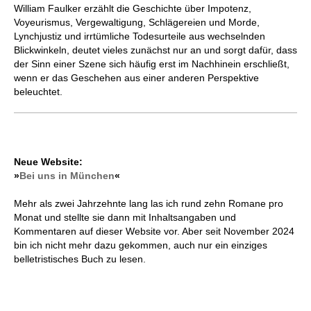
William Faulker erzählt die Geschichte über Impotenz,
Voyeurismus, Vergewaltigung, Schlägereien und Morde,
Lynchjustiz und irrtümliche Todesurteile aus wechselnden
Blickwinkeln, deutet vieles zunächst nur an und sorgt dafür, dass
der Sinn einer Szene sich häufig erst im Nachhinein erschließt,
wenn er das Geschehen aus einer anderen Perspektive
beleuchtet.
Neue Website:
»
Bei uns in München
«
Mehr als zwei Jahrzehnte lang las ich rund zehn Romane pro
Monat und stellte sie dann mit Inhaltsangaben und
Kommentaren auf dieser Website vor. Aber seit November 2024
bin ich nicht mehr dazu gekommen, auch nur ein einziges
belletristisches Buch zu lesen.