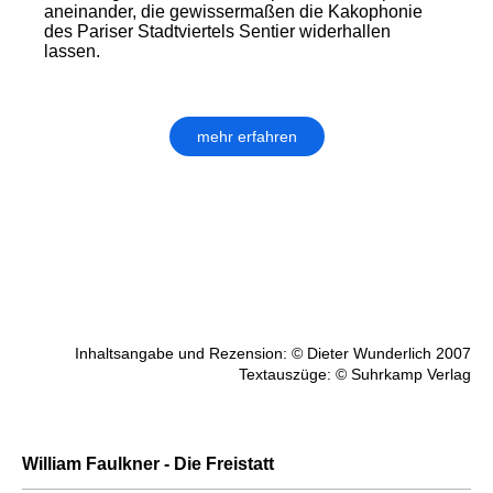
aneinander, die gewissermaßen die Kakophonie
des Pariser Stadtviertels Sentier widerhallen
lassen.
mehr erfahren
Inhaltsangabe und Rezension: © Dieter Wunderlich 2007
Textauszüge: © Suhrkamp Verlag
William Faulkner - Die Freistatt