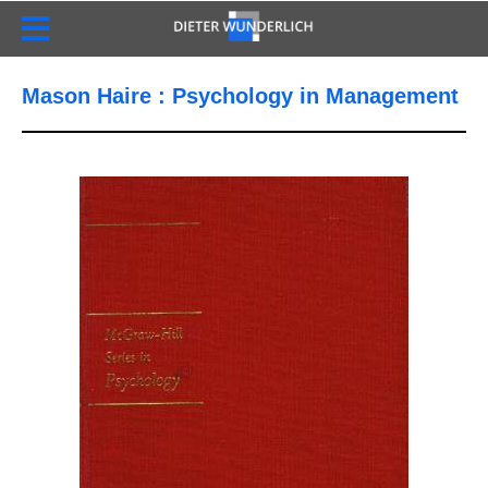
Mason Haire : Psychology in Management