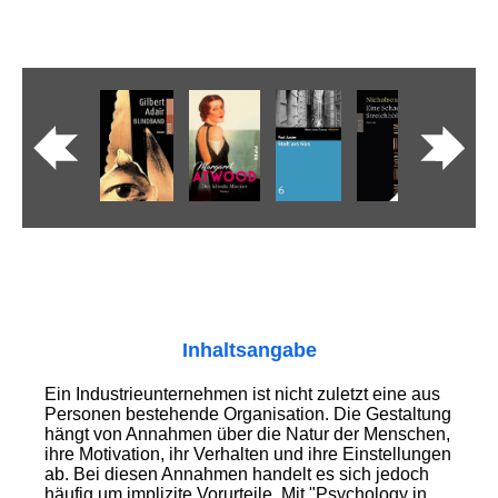
Inhaltsangabe
Ein Industrieunternehmen ist nicht zuletzt eine aus
Personen bestehende Organisation. Die Gestaltung
hängt von Annahmen über die Natur der Menschen,
ihre Motivation, ihr Verhalten und ihre Einstellungen
ab. Bei diesen Annahmen handelt es sich jedoch
häufig um implizite Vorurteile. Mit "Psychology in