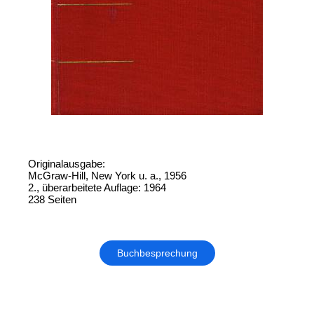
Originalausgabe:
McGraw-Hill, New York u. a., 1956
2., überarbeitete Auflage: 1964
238 Seiten
Buchbesprechung