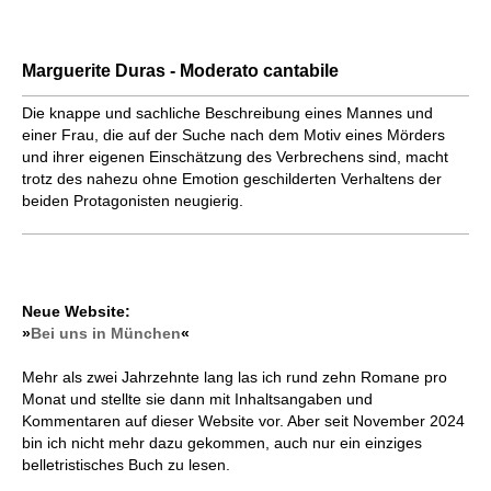
Marguerite Duras - Moderato cantabile
Die knappe und sachliche Beschreibung eines Mannes und
einer Frau, die auf der Suche nach dem Motiv eines Mörders
und ihrer eigenen Einschätzung des Verbrechens sind, macht
trotz des nahezu ohne Emotion geschilderten Verhaltens der
beiden Protagonisten neugierig.
Neue Website:
»
Bei uns in München
«
Mehr als zwei Jahrzehnte lang las ich rund zehn Romane pro
Monat und stellte sie dann mit Inhaltsangaben und
Kommentaren auf dieser Website vor. Aber seit November 2024
bin ich nicht mehr dazu gekommen, auch nur ein einziges
belletristisches Buch zu lesen.