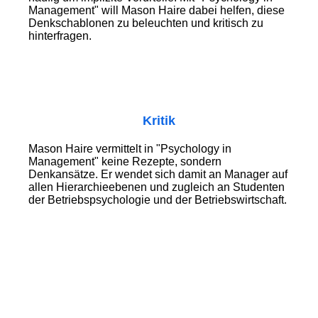
Management" will Mason Haire dabei helfen, diese
Denkschablonen zu beleuchten und kritisch zu
hinterfragen.
Kritik
Mason Haire vermittelt in "Psychology in
Management" keine Rezepte, sondern
Denkansätze. Er wendet sich damit an Manager auf
allen Hierarchieebenen und zugleich an Studenten
der Betriebspsychologie und der Betriebswirtschaft.