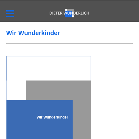
Wir Wunderkinder
Wir Wunderkinder