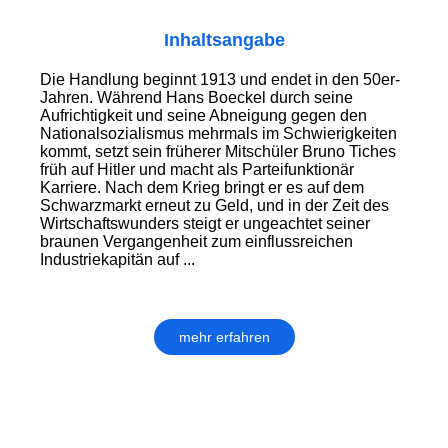
Inhaltsangabe
Die Handlung beginnt 1913 und endet in den 50er-
Jahren. Während Hans Boeckel durch seine
Aufrichtigkeit und seine Abneigung gegen den
Nationalsozialismus mehrmals im Schwierigkeiten
kommt, setzt sein früherer Mitschüler Bruno Tiches
früh auf Hitler und macht als Parteifunktionär
Karriere. Nach dem Krieg bringt er es auf dem
Schwarzmarkt erneut zu Geld, und in der Zeit des
Wirtschaftswunders steigt er ungeachtet seiner
braunen Vergangenheit zum einflussreichen
Industriekapitän auf ...
mehr erfahren