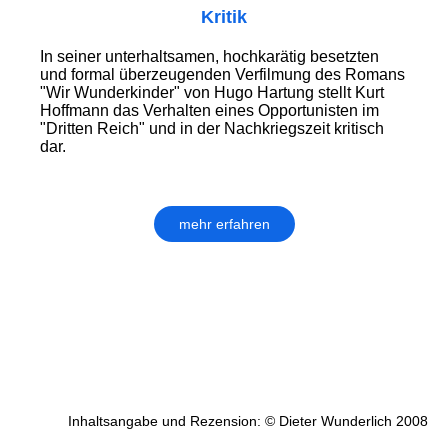
Kritik
In seiner unterhaltsamen, hochkarätig besetzten
und formal überzeugenden Verfilmung des Romans
"Wir Wunderkinder" von Hugo Hartung stellt Kurt
Hoffmann das Verhalten eines Opportunisten im
"Dritten Reich" und in der Nachkriegszeit kritisch
dar.
mehr erfahren
Inhaltsangabe und Rezension: © Dieter Wunderlich 2008