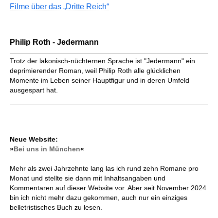
Filme über das „Dritte Reich“
Philip Roth - Jedermann
Trotz der lakonisch-nüchternen Sprache ist "Jedermann" ein
deprimierender Roman, weil Philip Roth alle glücklichen
Momente im Leben seiner Hauptfigur und in deren Umfeld
ausgespart hat.
Neue Website:
»
Bei uns in München
«
Mehr als zwei Jahrzehnte lang las ich rund zehn Romane pro
Monat und stellte sie dann mit Inhaltsangaben und
Kommentaren auf dieser Website vor. Aber seit November 2024
bin ich nicht mehr dazu gekommen, auch nur ein einziges
belletristisches Buch zu lesen.