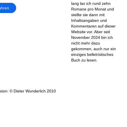
lang las ich rund zehn
ahren
Romane pro Monat und
stellte sie dann mit
Inhaltsangaben und
Kommentaren auf dieser
Website vor. Aber seit
November 2024 bin ich
nicht mehr dazu
gekommen, auch nur ein
einziges belletristisches
Buch zu lesen.
ion: © Dieter Wunderlich 2010