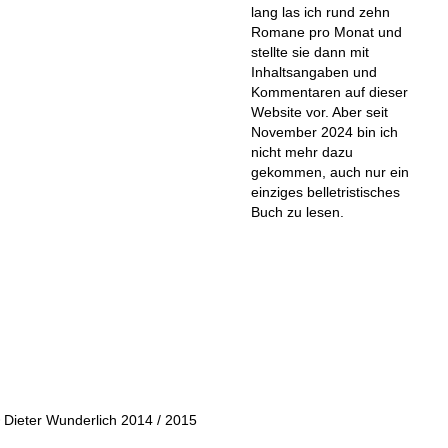
lang las ich rund zehn
Romane pro Monat und
stellte sie dann mit
Inhaltsangaben und
Kommentaren auf dieser
Website vor. Aber seit
November 2024 bin ich
nicht mehr dazu
gekommen, auch nur ein
einziges belletristisches
Buch zu lesen.
 Dieter Wunderlich 2014 / 2015