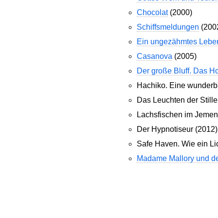
Chocolat
(2000)
Schiffsmeldungen
(200
Ein ungezähmtes Lebe
Casanova
(2005)
Der große Bluff. Das 
Hachiko. Eine wunderb
Das Leuchten der Stille
Lachsfischen im Jemen
Der Hypnotiseur (2012)
Safe Haven. Wie ein Lic
Madame Mallory und de