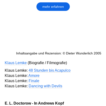
mehr erfahren
Inhaltsangabe und Rezension: © Dieter Wunderlich 2005
Klaus Lemke
(Biografie / Filmografie)
Klaus Lemke:
48 Stunden bis Acapulco
Klaus Lemke:
Amore
Klaus Lemke:
Finale
Klaus Lemke:
Dancing with Devils
E. L. Doctorow - In Andrews Kopf