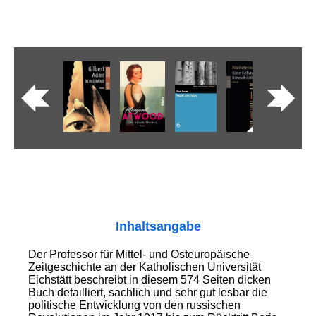
Inhaltsangabe
Der Professor für Mittel- und Osteuropäische
Zeitgeschichte an der Katholischen Universität
Eichstätt beschreibt in diesem 574 Seiten dicken
Buch detailliert, sachlich und sehr gut lesbar die
politische Entwicklung von den russischen