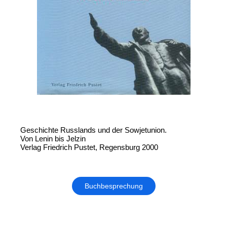
Geschichte Russlands und der Sowjetunion.
Von Lenin bis Jelzin
Verlag Friedrich Pustet, Regensburg 2000
Buchbesprechung