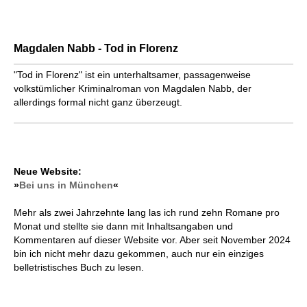
Magdalen Nabb - Tod in Florenz
"Tod in Florenz" ist ein unterhaltsamer, passagenweise
volkstümlicher Kriminalroman von Magdalen Nabb, der
allerdings formal nicht ganz überzeugt.
Neue Website:
»
Bei uns in München
«
Mehr als zwei Jahrzehnte lang las ich rund zehn Romane pro
Monat und stellte sie dann mit Inhaltsangaben und
Kommentaren auf dieser Website vor. Aber seit November 2024
bin ich nicht mehr dazu gekommen, auch nur ein einziges
belletristisches Buch zu lesen.