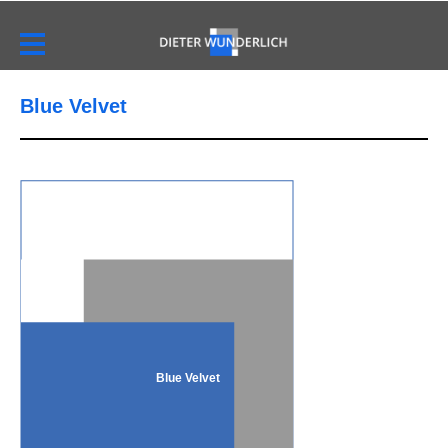
Blue Velvet
Blue Velvet