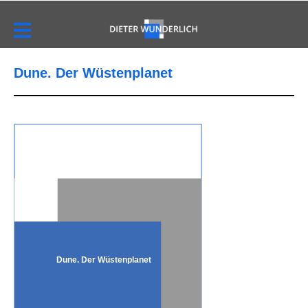
Dune. Der Wüstenplanet
Dune. Der Wüstenplanet