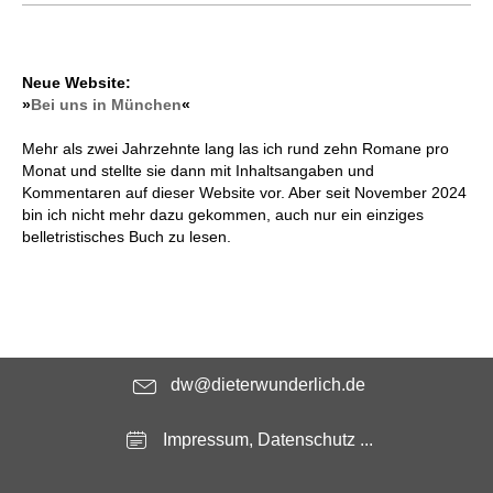
Neue Website:
»
Bei uns in München
«
Mehr als zwei Jahrzehnte lang las ich rund zehn Romane pro
Monat und stellte sie dann mit Inhaltsangaben und
Kommentaren auf dieser Website vor. Aber seit November 2024
bin ich nicht mehr dazu gekommen, auch nur ein einziges
belletristisches Buch zu lesen.
dw@dieterwunderlich.de
Impressum, Datenschutz ...