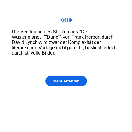
Kritik
Die Verfilmung des SF-Romans "Der
Wüstenplanet" ("Dune") von Frank Herbert durch
David Lynch wird zwar der Komplexität der
literarischen Vorlage nicht gerecht, besticht jedoch
durch stilvolle Bilder.
mehr erfahren