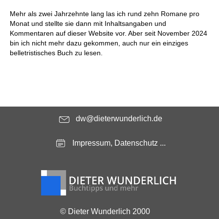
Mehr als zwei Jahrzehnte lang las ich rund zehn Romane pro
Monat und stellte sie dann mit Inhaltsangaben und
Kommentaren auf dieser Website vor. Aber seit November 2024
bin ich nicht mehr dazu gekommen, auch nur ein einziges
belletristisches Buch zu lesen.
dw@dieterwunderlich.de
Impressum, Datenschutz ...
© Dieter Wunderlich 2000