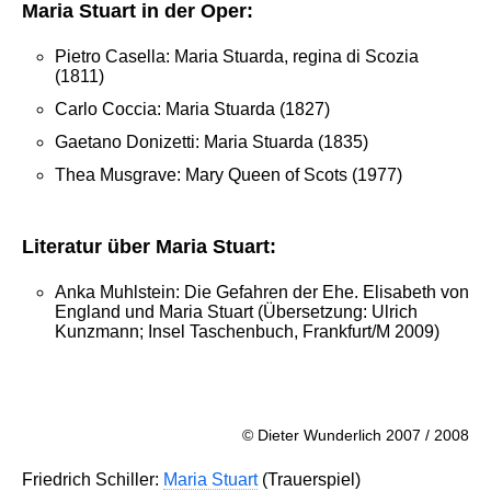
Maria Stuart in der Oper:
Pietro Casella: Maria Stuarda, regina di Scozia
(1811)
Carlo Coccia: Maria Stuarda (1827)
Gaetano Donizetti: Maria Stuarda (1835)
Thea Musgrave: Mary Queen of Scots (1977)
Literatur über Maria Stuart:
Anka Muhlstein: Die Gefahren der Ehe. Elisabeth von
England und Maria Stuart (Übersetzung: Ulrich
Kunzmann; Insel Taschenbuch, Frankfurt/M 2009)
© Dieter Wunderlich 2007 / 2008
Friedrich Schiller:
Maria Stuart
(Trauerspiel)