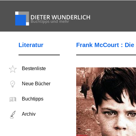
Literatur
Frank McCourt : Die
Bestenliste
Neue Bücher
Buchtipps
Archiv