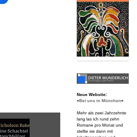
Neue Website:
»
Bei uns in München
«
Mehr als zwei Jahrzehnte
lang las ich rund zehn
Romane pro Monat und
stellte sie dann mit