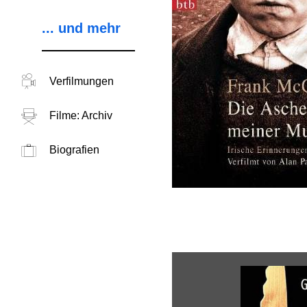
... und mehr
Verfilmungen
Filme: Archiv
Biografien