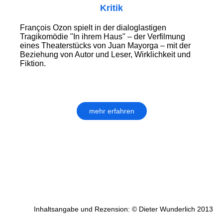
Kritik
François Ozon spielt in der dialoglastigen
Tragikomödie "In ihrem Haus" – der Verfilmung
eines Theaterstücks von Juan Mayorga – mit der
Beziehung von Autor und Leser, Wirklichkeit und
Fiktion.
mehr erfahren
Inhaltsangabe und Rezension: © Dieter Wunderlich 2013