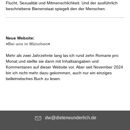
Flucht, Sexualität und Mitmenschlichkeit. Und der ausführlich
beschriebene Bienenstaat spiegelt den der Menschen.
Neue Website:
»
Bei uns in München
«
Mehr als zwei Jahrzehnte lang las ich rund zehn Romane pro
Monat und stellte sie dann mit Inhaltsangaben und
Kommentaren auf dieser Website vor. Aber seit November 2024
bin ich nicht mehr dazu gekommen, auch nur ein einziges
belletristisches Buch zu lesen.
dw@dieterwunderlich.de