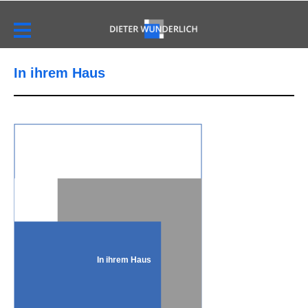
In ihrem Haus
In ihrem Haus