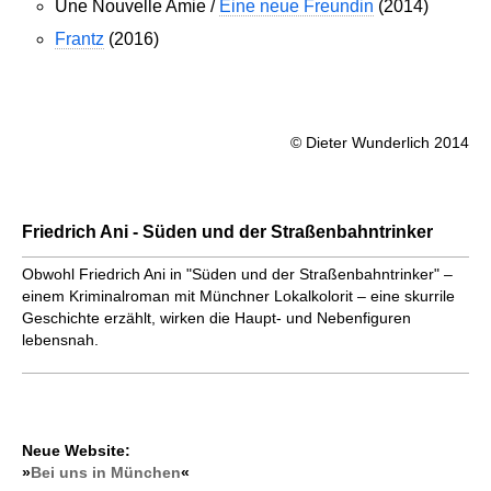
Une Nouvelle Amie /
Eine neue Freundin
(2014)
Frantz
(2016)
© Dieter Wunderlich 2014
Friedrich Ani - Süden und der Straßenbahntrinker
Obwohl Friedrich Ani in "Süden und der Straßenbahntrinker" –
einem Kriminalroman mit Münchner Lokalkolorit – eine skurrile
Geschichte erzählt, wirken die Haupt- und Nebenfiguren
lebensnah.
Neue Website:
»
Bei uns in München
«