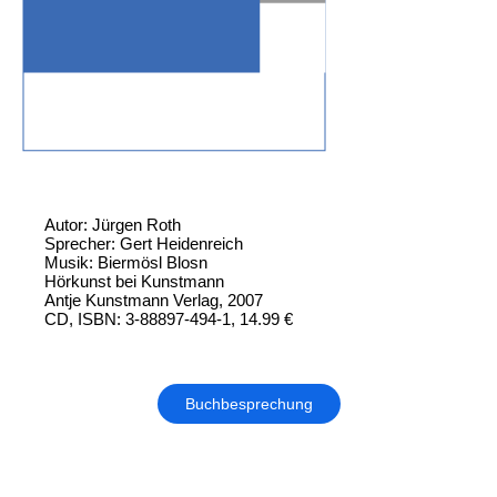
Autor: Jürgen Roth
Sprecher: Gert Heidenreich
Musik: Biermösl Blosn
Hörkunst bei Kunstmann
Antje Kunstmann Verlag, 2007
CD, ISBN: 3-88897-494-1, 14.99 €
Buchbesprechung