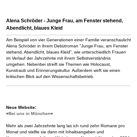
Alena Schröder - Junge Frau, am Fenster stehend,
Abendlicht, blaues Kleid
Am Beispiel von vier Generationen einer Familie veranschaulicht
Alena Schröder in ihrem Debütroman "Junge Frau, am Fenster
stehend, Abendlicht, blaues Kleid", wie unterschiedlich Frauen
im Verlauf der Jahrzehnte mit ihrem Selbstverständnis
umgehen. Nebenbei streift sie Themen wie Holocaust,
Kunstraub und Erinnerungskultur. Außerdem wirft sie einen
kritischen Blick auf den Wissenschaftsbetrieb.
Neue Website:
»
Bei uns in München
«
Mehr als zwei Jahrzehnte lang las ich rund zehn Romane pro
Monat und stellte sie dann mit Inhaltsangaben und