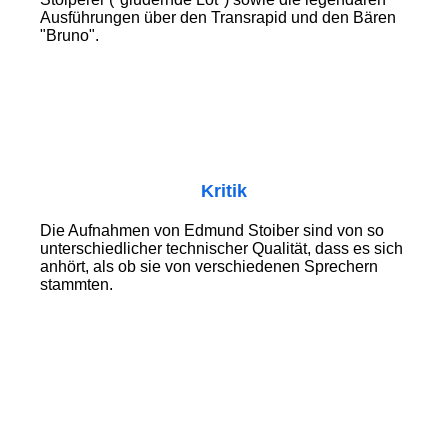
Ausführungen über den Transrapid und den Bären
"Bruno".
Kritik
Die Aufnahmen von Edmund Stoiber sind von so
unterschiedlicher technischer Qualität, dass es sich
anhört, als ob sie von verschiedenen Sprechern
stammten.