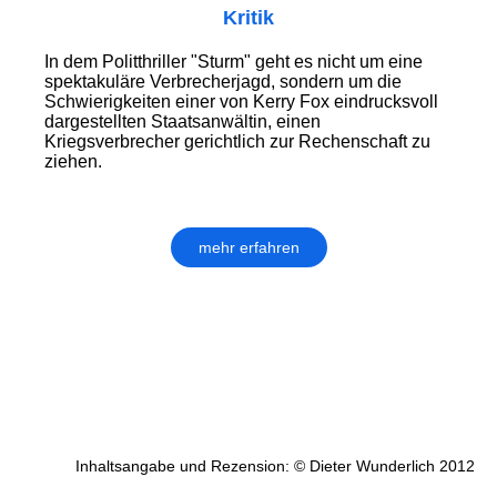
Kritik
In dem Politthriller "Sturm" geht es nicht um eine
spektakuläre Verbrecherjagd, sondern um die
Schwierigkeiten einer von Kerry Fox eindrucksvoll
dargestellten Staatsanwältin, einen
Kriegsverbrecher gerichtlich zur Rechenschaft zu
ziehen.
mehr erfahren
Inhaltsangabe und Rezension: © Dieter Wunderlich 2012