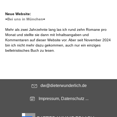
Neue Website:
»
Bei uns in München
«
Mehr als zwei Jahrzehnte lang las ich rund zehn Romane pro
Monat und stellte sie dann mit Inhaltsangaben und
Kommentaren auf dieser Website vor. Aber seit November 2024
bin ich nicht mehr dazu gekommen, auch nur ein einziges
belletristisches Buch zu lesen.
dw@dieterwunderlich.de
Impressum, Datenschutz ...