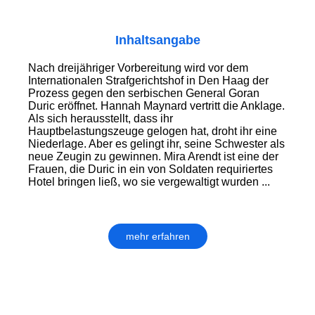
Inhaltsangabe
Nach dreijähriger Vorbereitung wird vor dem
Internationalen Strafgerichtshof in Den Haag der
Prozess gegen den serbischen General Goran
Duric eröffnet. Hannah Maynard vertritt die Anklage.
Als sich herausstellt, dass ihr
Hauptbelastungszeuge gelogen hat, droht ihr eine
Niederlage. Aber es gelingt ihr, seine Schwester als
neue Zeugin zu gewinnen. Mira Arendt ist eine der
Frauen, die Duric in ein von Soldaten requiriertes
Hotel bringen ließ, wo sie vergewaltigt wurden ...
mehr erfahren