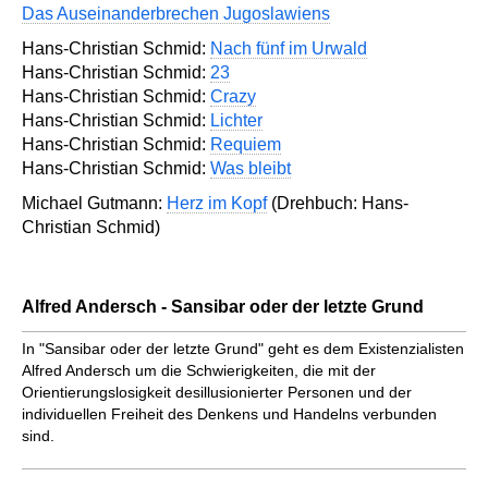
Das Auseinanderbrechen Jugoslawiens
Hans-Christian Schmid:
Nach fünf im Urwald
Hans-Christian Schmid:
23
Hans-Christian Schmid:
Crazy
Hans-Christian Schmid:
Lichter
Hans-Christian Schmid:
Requiem
Hans-Christian Schmid:
Was bleibt
Michael Gutmann:
Herz im Kopf
(Drehbuch: Hans-
Christian Schmid)
Alfred Andersch - Sansibar oder der letzte Grund
In "Sansibar oder der letzte Grund" geht es dem Existenzialisten
Alfred Andersch um die Schwierigkeiten, die mit der
Orientierungslosigkeit desillusionierter Personen und der
individuellen Freiheit des Denkens und Handelns verbunden
sind.