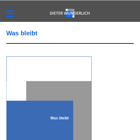
Was bleibt
Was bleibt