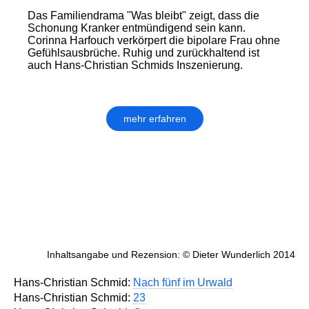
Das Familiendrama "Was bleibt" zeigt, dass die
Schonung Kranker entmündigend sein kann.
Corinna Harfouch verkörpert die bipolare Frau ohne
Gefühlsausbrüche. Ruhig und zurückhaltend ist
auch Hans-Christian Schmids Inszenierung.
mehr erfahren
Inhaltsangabe und Rezension: © Dieter Wunderlich 2014
Hans-Christian Schmid:
Nach fünf im Urwald
Hans-Christian Schmid:
23