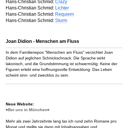
Hans-Christian Schmid:
Crazy
Hans-Christian Schmid:
Lichter
Hans-Christian Schmid:
Requiem
Hans-Christian Schmid:
Sturm
Joan Didion - Menschen am Fluss
In dem Familienepos "Menschen am Fluss" verzichtet Joan
Didion auf jeglichen Schnickschnack. Die Sprache wirkt
lakonisch, und die Grundstimmung ist schwermütig: Keine der
Figuren erlebt eine hoffnungsvolle Entwicklung. Das Leben
scheint sinn- und zwecklos zu sein.
Neue Website:
»
Bei uns in München
«
Mehr als zwei Jahrzehnte lang las ich rund zehn Romane pro
Monat und stellte sie dann mit Inhaltsangaben und