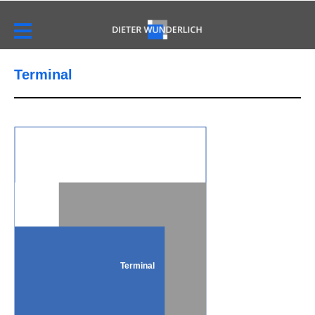
Terminal
Terminal