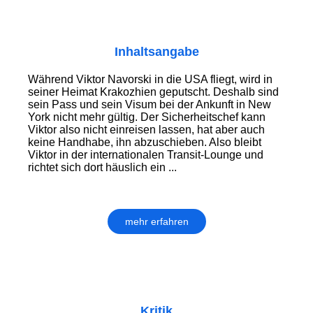
Inhaltsangabe
Während Viktor Navorski in die USA fliegt, wird in
seiner Heimat Krakozhien geputscht. Deshalb sind
sein Pass und sein Visum bei der Ankunft in New
York nicht mehr gültig. Der Sicherheitschef kann
Viktor also nicht einreisen lassen, hat aber auch
keine Handhabe, ihn abzuschieben. Also bleibt
Viktor in der internationalen Transit-Lounge und
richtet sich dort häuslich ein ...
mehr erfahren
Kritik