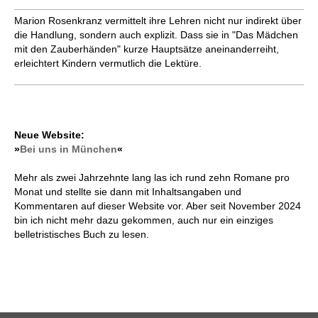
Marion Rosenkranz vermittelt ihre Lehren nicht nur indirekt über
die Handlung, sondern auch explizit. Dass sie in "Das Mädchen
mit den Zauberhänden" kurze Hauptsätze aneinanderreiht,
erleichtert Kindern vermutlich die Lektüre.
Neue Website:
»
Bei uns in München
«
Mehr als zwei Jahrzehnte lang las ich rund zehn Romane pro
Monat und stellte sie dann mit Inhaltsangaben und
Kommentaren auf dieser Website vor. Aber seit November 2024
bin ich nicht mehr dazu gekommen, auch nur ein einziges
belletristisches Buch zu lesen.