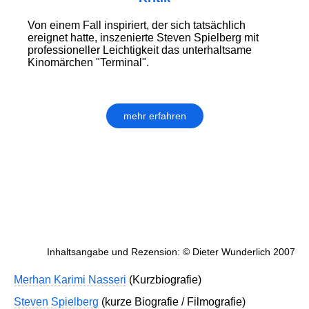
Von einem Fall inspiriert, der sich tatsächlich
ereignet hatte, inszenierte Steven Spielberg mit
professioneller Leichtigkeit das unterhaltsame
Kinomärchen "Terminal".
mehr erfahren
Inhaltsangabe und Rezension: © Dieter Wunderlich 2007
Merhan Karimi Nasseri
(Kurzbiografie)
Steven Spielberg
(kurze Biografie / Filmografie)