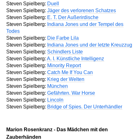
Steven Spielberg:
Duell
Steven Spielberg:
Jäger des verlorenen Schatzes
Steven Spielberg:
E. T. Der Außerirdische
Steven Spielberg:
Indiana Jones und der Tempel des
Todes
Steven Spielberg:
Die Farbe Lila
Steven Spielberg:
Indiana Jones und der letzte Kreuzzug
Steven Spielberg:
Schindlers Liste
Steven Spielberg:
A. I. Künstliche Intelligenz
Steven Spielberg:
Minority Report
Steven Spielberg:
Catch Me If You Can
Steven Spielberg:
Krieg der Welten
Steven Spielberg:
München
Steven Spielberg:
Gefährten. War Horse
Steven Spielberg:
Lincoln
Steven Spielberg:
Bridge of Spies. Der Unterhändler
Marion Rosenkranz - Das Mädchen mit den
Zauberhänden