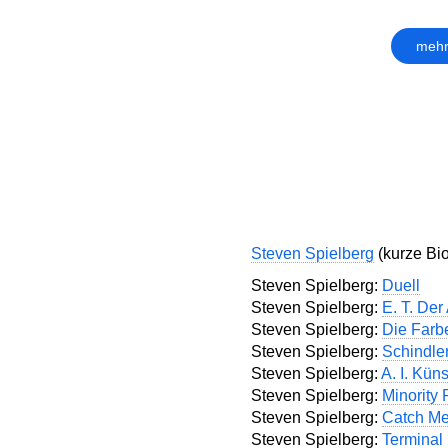
mehr
Steven Spielberg
(kurze Bio
Steven Spielberg:
Duell
Steven Spielberg:
E. T. Der
Steven Spielberg:
Die Farbe
Steven Spielberg:
Schindler
Steven Spielberg:
A. I. Küns
Steven Spielberg:
Minority 
Steven Spielberg:
Catch Me
Steven Spielberg:
Terminal