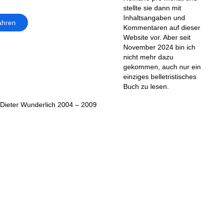
stellte sie dann mit
Inhaltsangaben und
ahren
Kommentaren auf dieser
Website vor. Aber seit
November 2024 bin ich
nicht mehr dazu
gekommen, auch nur ein
einziges belletristisches
Buch zu lesen.
Dieter Wunderlich 2004 – 2009