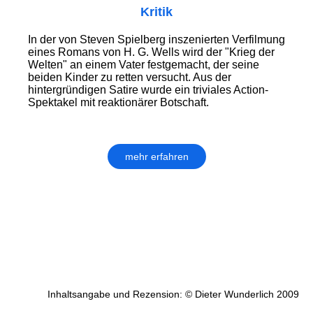
Kritik
In der von Steven Spielberg inszenierten Verfilmung
eines Romans von H. G. Wells wird der "Krieg der
Welten" an einem Vater festgemacht, der seine
beiden Kinder zu retten versucht. Aus der
hintergründigen Satire wurde ein triviales Action-
Spektakel mit reaktionärer Botschaft.
mehr erfahren
Inhaltsangabe und Rezension: © Dieter Wunderlich 2009