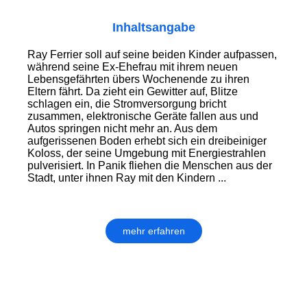
Inhaltsangabe
Ray Ferrier soll auf seine beiden Kinder aufpassen,
während seine Ex-Ehefrau mit ihrem neuen
Lebensgefährten übers Wochenende zu ihren
Eltern fährt. Da zieht ein Gewitter auf, Blitze
schlagen ein, die Stromversorgung bricht
zusammen, elektronische Geräte fallen aus und
Autos springen nicht mehr an. Aus dem
aufgerissenen Boden erhebt sich ein dreibeiniger
Koloss, der seine Umgebung mit Energiestrahlen
pulverisiert. In Panik fliehen die Menschen aus der
Stadt, unter ihnen Ray mit den Kindern ...
mehr erfahren