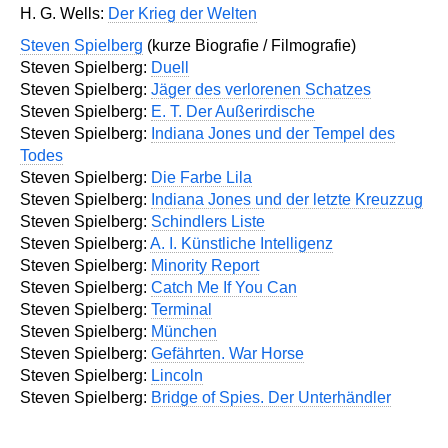
H. G. Wells:
Der Krieg der Welten
Steven Spielberg
(kurze Biografie / Filmografie)
Steven Spielberg:
Duell
Steven Spielberg:
Jäger des verlorenen Schatzes
Steven Spielberg:
E. T. Der Außerirdische
Steven Spielberg:
Indiana Jones und der Tempel des
Todes
Steven Spielberg:
Die Farbe Lila
Steven Spielberg:
Indiana Jones und der letzte Kreuzzug
Steven Spielberg:
Schindlers Liste
Steven Spielberg:
A. I. Künstliche Intelligenz
Steven Spielberg:
Minority Report
Steven Spielberg:
Catch Me If You Can
Steven Spielberg:
Terminal
Steven Spielberg:
München
Steven Spielberg:
Gefährten. War Horse
Steven Spielberg:
Lincoln
Steven Spielberg:
Bridge of Spies. Der Unterhändler