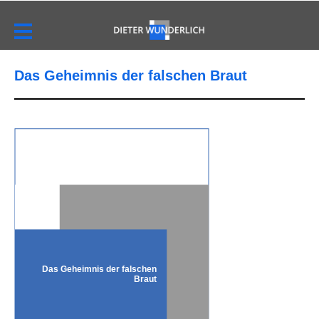
Das Geheimnis der falschen Braut
Das Geheimnis der falschen
Braut