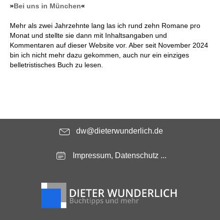
»
Bei uns in München
«
Mehr als zwei Jahrzehnte lang las ich rund zehn Romane pro
Monat und stellte sie dann mit Inhaltsangaben und
Kommentaren auf dieser Website vor. Aber seit November 2024
bin ich nicht mehr dazu gekommen, auch nur ein einziges
belletristisches Buch zu lesen.
dw@dieterwunderlich.de
Impressum, Datenschutz ...