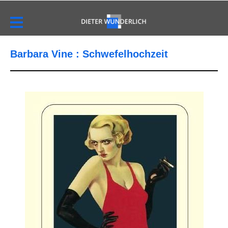
Barbara Vine : Schwefelhochzeit