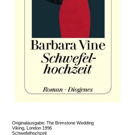
Originalausgabe: The Brimstone Wedding
Viking, London 1996
Schwefelhochzeit