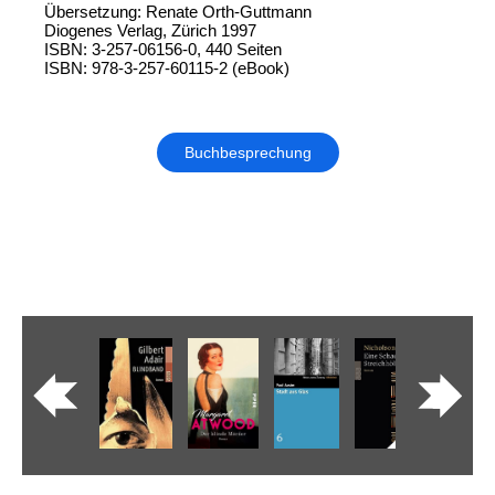
Übersetzung: Renate Orth-Guttmann
Diogenes Verlag, Zürich 1997
ISBN: 3-257-06156-0, 440 Seiten
ISBN: 978-3-257-60115-2 (eBook)
Buchbesprechung