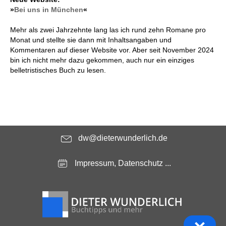
»
Bei uns in München
«
Mehr als zwei Jahrzehnte lang las ich rund zehn Romane pro
Monat und stellte sie dann mit Inhaltsangaben und
Kommentaren auf dieser Website vor. Aber seit November 2024
bin ich nicht mehr dazu gekommen, auch nur ein einziges
belletristisches Buch zu lesen.
dw@dieterwunderlich.de
Impressum, Datenschutz ...