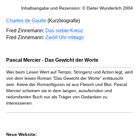
Inhaltsangabe und Rezension: © Dieter Wunderlich 2004
Charles de Gaulle
(Kurzbiografie)
Fred Zinnemann:
Das siebte Kreuz
Fred Zinnemann:
Zwölf Uhr mittags
Pascal Mercier - Das Gewicht der Worte
Wer beim Lesen Wert auf Tempo, Stringenz und Action legt, wird
von dem leisen Roman "Das Gewicht der Worte" enttäuscht
sein. Keine der Romanfiguren ist aus Fleisch und Blut. Pascal
Mercier scheinen sie in dem langen, ausufernden und
redundanten Buch nur als Träger von Gedanken zu
interessieren.
Neue Website: