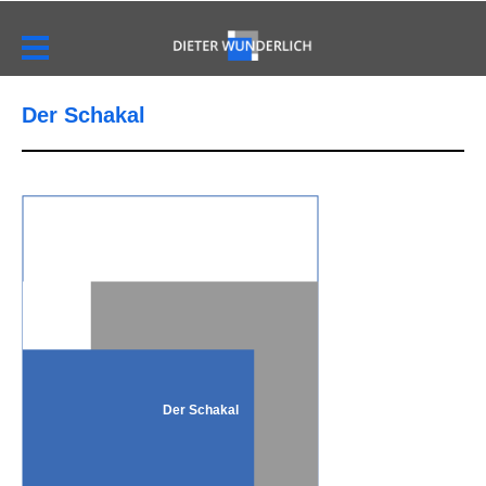
Der Schakal
Der Schakal