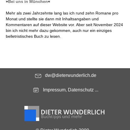
»
Bei uns in München
«
Mehr als zwei Jahrzehnte lang las ich rund zehn Romane pro
Monat und stellte sie dann mit Inhaltsangaben und
Kommentaren auf dieser Website vor. Aber seit November 2024
bin ich nicht mehr dazu gekommen, auch nur ein einziges
belletristisches Buch zu lesen.
dw@dieterwunderlich.de
Impressum, Datenschutz ...