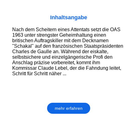
Inhaltsangabe
Nach dem Scheitern eines Attentats setzt die OAS
1963 unter strengster Geheimhaltung einen
britischen Auftragskiller mit dem Decknamen
"Schakal" auf den französischen Staatspräsidenten
Charles de Gaulle an. Während der eiskalte,
selbstsichere und einzelgängerische Profi den
Anschlag präzise vorbereitet, kommt ihm
Kommissar Claude Lebel, der die Fahndung leitet,
Schritt für Schritt näher ...
mehr erfahren