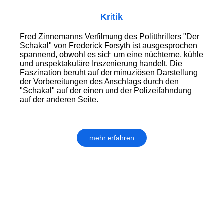
Kritik
Fred Zinnemanns Verfilmung des Politthrillers "Der
Schakal" von Frederick Forsyth ist ausgesprochen
spannend, obwohl es sich um eine nüchterne, kühle
und unspektakuläre Inszenierung handelt. Die
Faszination beruht auf der minuziösen Darstellung
der Vorbereitungen des Anschlags durch den
"Schakal" auf der einen und der Polizeifahndung
auf der anderen Seite.
mehr erfahren