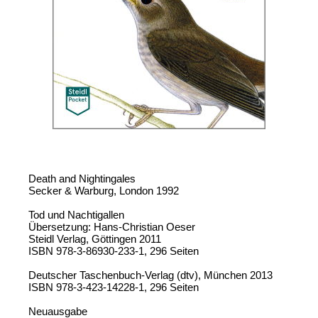
Death and Nightingales
Secker & Warburg, London 1992
Tod und Nachtigallen
Übersetzung: Hans-Christian Oeser
Steidl Verlag, Göttingen 2011
ISBN 978-3-86930-233-1, 296 Seiten
Deutscher Taschenbuch-Verlag (dtv), München 2013
ISBN 978-3-423-14228-1, 296 Seiten
Neuausgabe