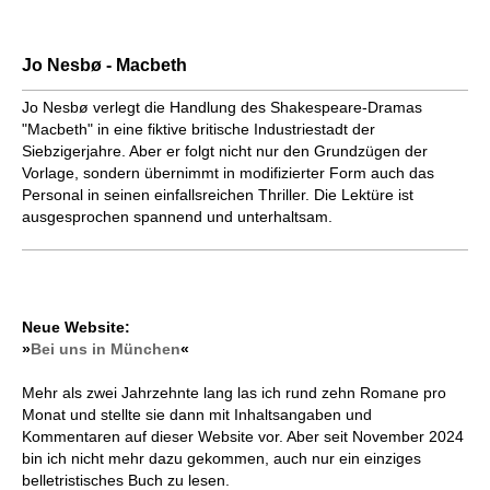
Jo Nesbø - Macbeth
Jo Nesbø verlegt die Handlung des Shakespeare-Dramas
"Macbeth" in eine fiktive britische Industriestadt der
Siebzigerjahre. Aber er folgt nicht nur den Grundzügen der
Vorlage, sondern übernimmt in modifizierter Form auch das
Personal in seinen einfallsreichen Thriller. Die Lektüre ist
ausgesprochen spannend und unterhaltsam.
Neue Website:
»
Bei uns in München
«
Mehr als zwei Jahrzehnte lang las ich rund zehn Romane pro
Monat und stellte sie dann mit Inhaltsangaben und
Kommentaren auf dieser Website vor. Aber seit November 2024
bin ich nicht mehr dazu gekommen, auch nur ein einziges
belletristisches Buch zu lesen.