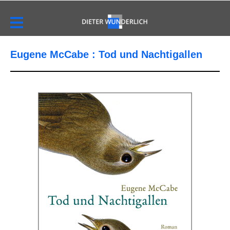
Eugene McCabe : Tod und Nachtigallen