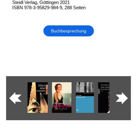
Steidl Verlag, Göttingen 2021
ISBN 978-3-95829-984-9, 288 Seiten
Buchbesprechung