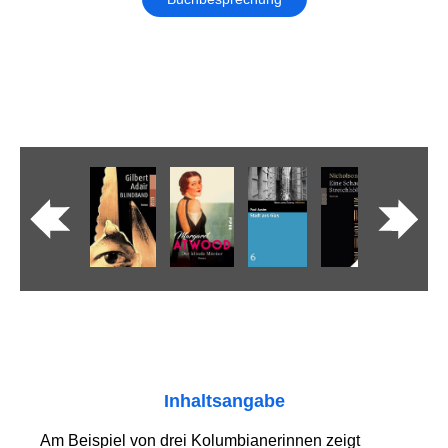
Inhaltsangabe
Am Beispiel von drei Kolumbianerinnen zeigt