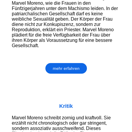
Marvel Moreno, wie die Frauen in den
Fünfzigerjahren unter dem Machismo leiden. In der
patriarchalischen Gesellschaft darf es keine
weibliche Sexualität geben. Der Körper der Frau
diene nicht zur Konkupiszenz, sondern zur
Reproduktion, erklärt ein Priester. Marvel Moreno
plädiert für die freie Verfügbarkeit der Frau über
ihren Körper als Voraussetzung für eine bessere
Gesellschaft.
mehr erfahren
Kritik
Marvel Moreno schreibt zornig und kraftvoll. Sie
erzählt nicht chronologisch oder gar stringent,
sondern assoziativ ausschweifend. Dieses