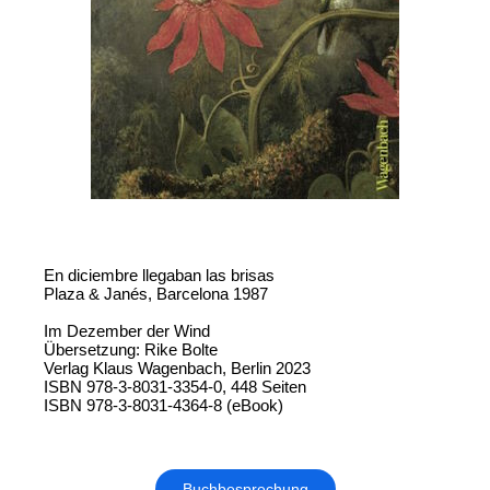
En diciembre llegaban las brisas
Plaza & Janés, Barcelona 1987
Im Dezember der Wind
Übersetzung: Rike Bolte
Verlag Klaus Wagenbach, Berlin 2023
ISBN 978-3-8031-3354-0, 448 Seiten
ISBN 978-3-8031-4364-8 (eBook)
Buchbesprechung