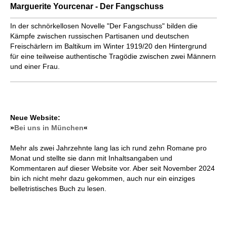
Marguerite Yourcenar - Der Fangschuss
In der schnörkellosen Novelle "Der Fangschuss" bilden die
Kämpfe zwischen russischen Partisanen und deutschen
Freischärlern im Baltikum im Winter 1919/20 den Hintergrund
für eine teilweise authentische Tragödie zwischen zwei Männern
und einer Frau.
Neue Website:
»
Bei uns in München
«
Mehr als zwei Jahrzehnte lang las ich rund zehn Romane pro
Monat und stellte sie dann mit Inhaltsangaben und
Kommentaren auf dieser Website vor. Aber seit November 2024
bin ich nicht mehr dazu gekommen, auch nur ein einziges
belletristisches Buch zu lesen.