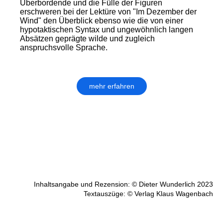
Überbordende und die Fülle der Figuren
erschweren bei der Lektüre von "Im Dezember der
Wind" den Überblick ebenso wie die von einer
hypotaktischen Syntax und ungewöhnlich langen
Absätzen geprägte wilde und zugleich
anspruchsvolle Sprache.
mehr erfahren
Inhaltsangabe und Rezension: © Dieter Wunderlich 2023
Textauszüge: © Verlag Klaus Wagenbach