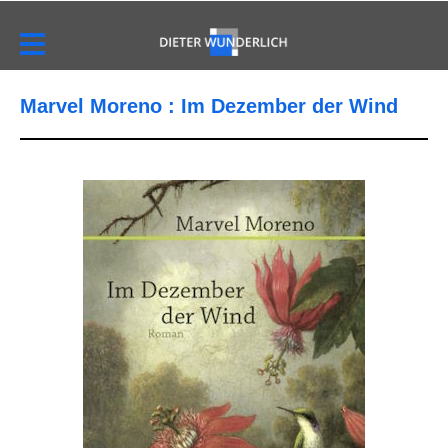
Marvel Moreno : Im Dezember der Wind