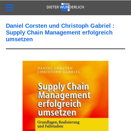
Daniel Corsten und Christoph Gabriel :
Supply Chain Management erfolgreich
umsetzen