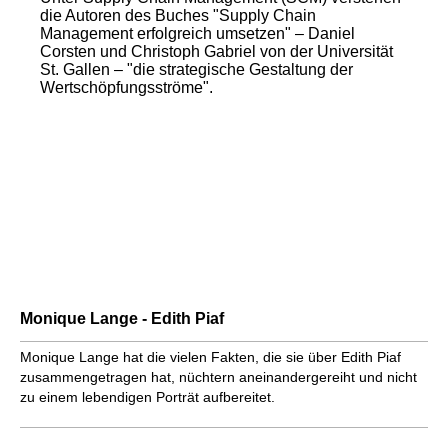
die Autoren des Buches "Supply Chain
Management erfolgreich umsetzen" – Daniel
Corsten und Christoph Gabriel von der Universität
St. Gallen – "die strategische Gestaltung der
Wertschöpfungsströme".
Monique Lange - Edith Piaf
Monique Lange hat die vielen Fakten, die sie über Edith Piaf
zusammengetragen hat, nüchtern aneinandergereiht und nicht
zu einem lebendigen Porträt aufbereitet.