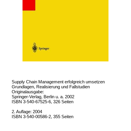
Supply Chain Management erfolgreich umsetzen
Grundlagen, Realisierung und Fallstudien
Originalausgabe:
Springer-Verlag, Berlin u. a. 2002
ISBN 3-540-67525-6, 326 Seiten
2. Auflage: 2004
ISBN 3-540-00586-2, 355 Seiten