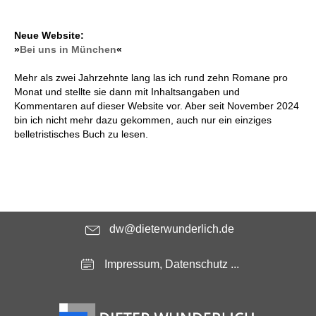
Neue Website:
»
Bei uns in München
«
Mehr als zwei Jahrzehnte lang las ich rund zehn Romane pro
Monat und stellte sie dann mit Inhaltsangaben und
Kommentaren auf dieser Website vor. Aber seit November 2024
bin ich nicht mehr dazu gekommen, auch nur ein einziges
belletristisches Buch zu lesen.
dw@dieterwunderlich.de
Impressum, Datenschutz ...